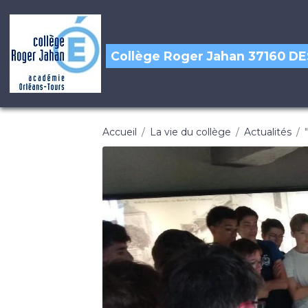
Collège Roger Jahan 37160 
Accueil
La vie du collège
Actualités