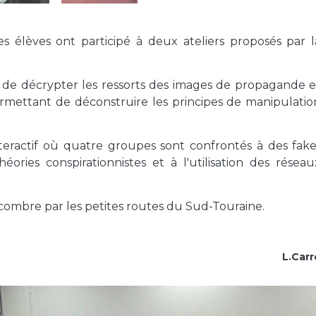
 de décrypter les ressorts des images de propagande e
ermettant de déconstruire les principes de manipulatio
interactif où quatre groupes sont confrontés à des fake
ories conspirationnistes et à l'utilisation des réseau
encombre par les petites routes du Sud-Touraine.
L.Carr