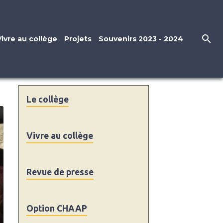
Vivre au collège
Projets
Souvenirs 2023 - 2024
Le collège
Vivre au collège
Revue de presse
Option CHAAP