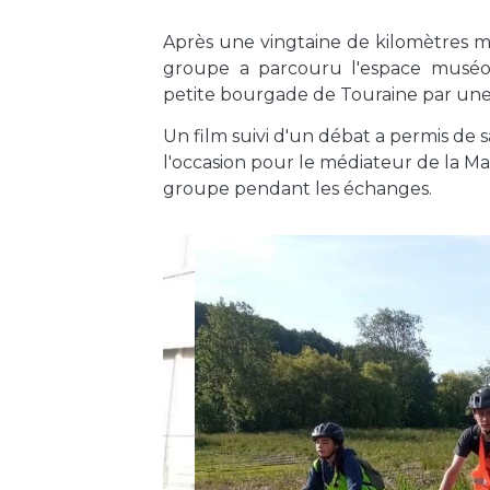
Après une vingtaine de kilomètres m
groupe a parcouru l'espace muséogr
petite bourgade de Touraine par une 
Un film suivi d'un débat a permis de s
l'occasion pour le médiateur de la Ma
groupe pendant les échanges.