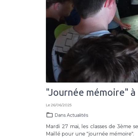
"Journée mémoire" à 
Le 26/06/2025
Dans
Actualités
Mardi 27 mai, les classes de 3ème s
Maillé pour une "journée mémoire".