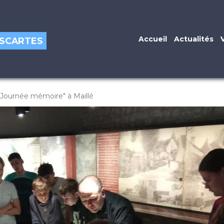
Accueil
Actualités
DESCARTES
"Journée mémoire" à Maillé