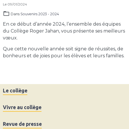
Le 09/01/2024
Dans
Souvenirs 2023 - 2024
En ce début d’année 2024, l’ensemble des équipes
du Collège Roger Jahan, vous présente ses meilleurs
vœux.
Que cette nouvelle année soit signe de réussites, de
bonheurs et de joies pour les élèves et leurs familles.
Le collège
Vivre au collège
Revue de presse