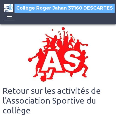
Collège Roger Jahan 37160 DESCARTES
Retour sur les activités de
l'Association Sportive du
collège