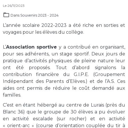
Le 26/11/2023
Dans
Souvenirs 2023 - 2024
L’année scolaire 2022-2023 a été riche en sorties et
voyages pour les élèves du collège.
L’
Association sportive
y a contribué en organisant,
pour ses adhérents, un stage sportif. Deux jours de
pratique d’activités physiques de pleine nature leur
ont été proposés. Tout d’abord signalons la
contribution financière du G.I.P.E. (Groupement
Indépendant des Parents d’Elèves.) et de l’A.S. Ces
aides ont permis de réduire le coût demandé aux
familles.
C’est en étant hébergé au centre de Lurais (près du
Blanc 36) que le groupe de 30 élèves a pu évoluer
en activité escalade (sur rocher) et en activité
« orient-arc » (course d’orientation couplée du tir à