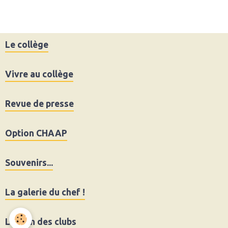
Le collège
Vivre au collège
Revue de presse
Option CHAAP
Souvenirs...
La galerie du chef !
Le coin des clubs