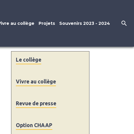
Vivre au collège
Projets
Souvenirs 2023 - 2024
Le collège
Vivre au collège
Revue de presse
Option CHAAP