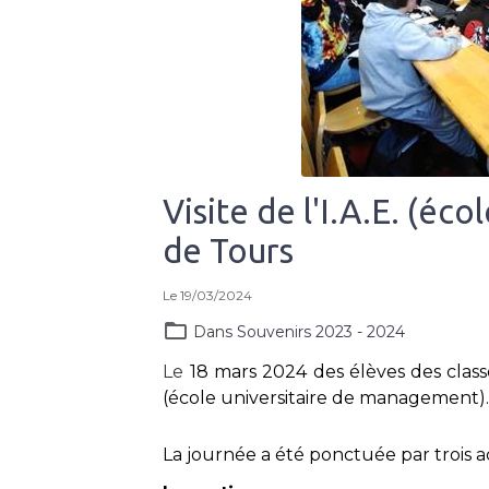
Visite de l'I.A.E. (é
de Tours
Le 19/03/2024
Dans
Souvenirs 2023 - 2024
Le
18 mars 2024 des élèves des class
(école universitaire de management)
La journée a été ponctuée par trois act