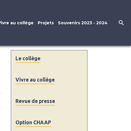
Vivre au collège
Projets
Souvenirs 2023 - 2024
Le collège
Vivre au collège
Revue de presse
Option CHAAP