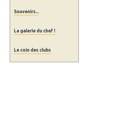
Souvenirs...
La galerie du chef !
Le coin des clubs