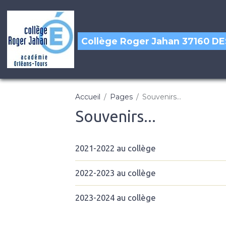
Collège Roger Jahan 37160 
Accueil
Pages
Souvenirs...
Souvenirs...
2021-2022 au collège
2022-2023 au collège
2023-2024 au collège