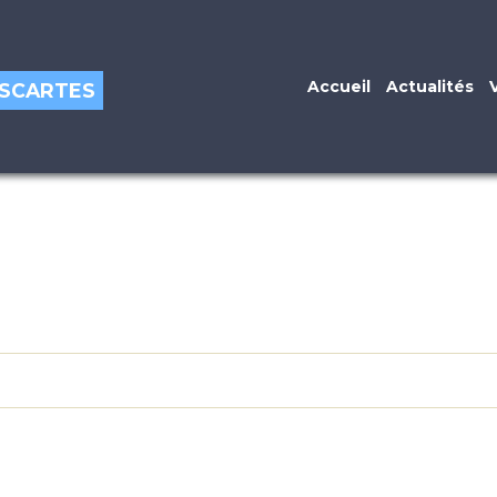
Accueil
Actualités
DESCARTES