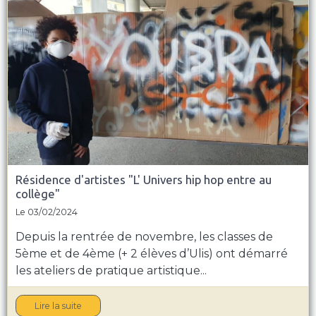
Résidence d'artistes "L' Univers hip hop entre au
collège"
Le 03/02/2024
Depuis la rentrée de novembre, les classes de
5ème et de 4ème (+ 2 élèves d’Ulis) ont démarré
les ateliers de pratique artistique...
Lire la suite