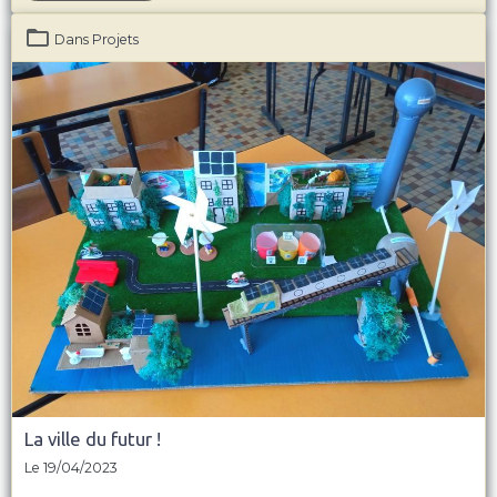
Dans
Projets
La ville du futur !
Le 19/04/2023