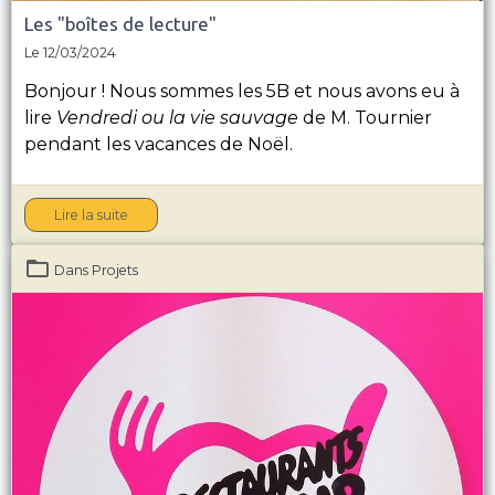
Les "boîtes de lecture"
Le 12/03/2024
Bonjour ! Nous sommes les 5B et nous avons eu à
lire
Vendredi ou la vie sauvage
de M. Tournier
pendant les vacances de Noël.
Lire la suite
Dans
Projets