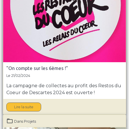
"On compte sur les 6èmes !"
Le 21/02/2024
La campagne de collectes au profit des Restos du
Coeur de Descartes 2024 est ouverte !
Lire la suite
Dans
Projets