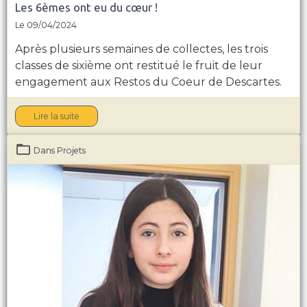
Les 6èmes ont eu du cœur !
Le 09/04/2024
Après plusieurs semaines de collectes,
les trois
classes de sixième ont restitué le fruit de leur
engagement aux
Restos du Coeur de Descartes.
Lire la suite
Dans
Projets