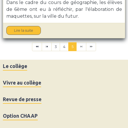
Dans le cadre du cours de géographie, les élèves
de 6ème ont eu à réfléchir, par l'élaboration de
maquettes, sur la ville du futur.
Lire la suite
3
4
5
Le collège
Vivre au collège
Revue de presse
Option CHAAP