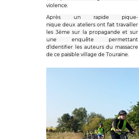
violence.
Après un rapide pique-
nique deux ateliers ont fait travailler
les 3ème sur la propagande et sur
une enquête permettant
d'identifier les auteurs du massacre
de ce paisible village de Touraine.