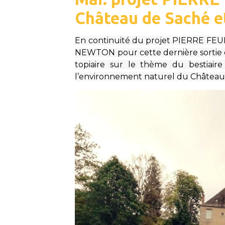
Château de Saché e
En continuité du projet PIERRE FEU
NEWTON pour cette dernière sortie de
topiaire sur le thème du bestiaire
l’environnement naturel du Château 