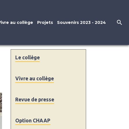
Vivre au collège
Projets
Souvenirs 2023 - 2024
Le collège
Vivre au collège
Revue de presse
Option CHAAP