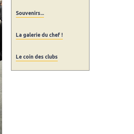
Souvenirs...
La galerie du chef !
Le coin des clubs