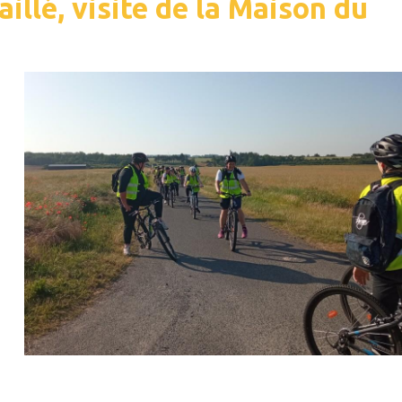
aillé, visite de la Maison du