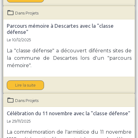
Dans
Projets
Parcours mémoire à Descartes avec la "classe
défense"
Le 10/12/2025
La "
classe défense" a découvert diférents sites de
la
commune de Descartes lors d'un "parcours
mémoire".
Lire la suite
Dans
Projets
Célébration du 11 novembre avec la "classe défense"
Le 29/11/2025
La commémoration de l'armistice du 11 novembre