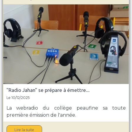
"Radio Jahan" se prépare à émettre...
Le 10/12/2025
La webradio du collège peaufine sa toute
première émission de l'année.
Lire la suite