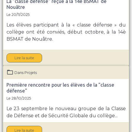
La "classe défense" reçue à la 14e BSMAT de
Nouâtre
Le 20/11/2025
Les élèves participant à la « classe défense » du
collège ont été conviés, début octobre, à la 14è
BSMAT de Nouâtre.
Lire la suite
Dans
Projets
Première rencontre pour les élèves de la "classe
défense"
Le 28/10/2025
Le 23 septembre le nouveau groupe de la Classe
de Défense et de Sécurité Globale du collège...
Lire la suite