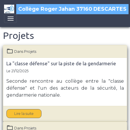
Collège Roger Jahan 37160 DESCARTES
Projets
Dans
Projets
La "classe défense" sur la piste de la gendarmerie
Le 21/12/2025
Seconde rencontre au collège entre la "classe
défense" et l'un des acteurs de la sécurité, la
gendarmerie nationale.
Lire la suite
Dans
Projets